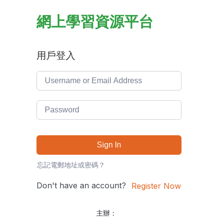
網上學習資源平台
用戶登入
Sign In
忘記電郵地址或密碼？
Don't have an account?
Register Now
主辦：